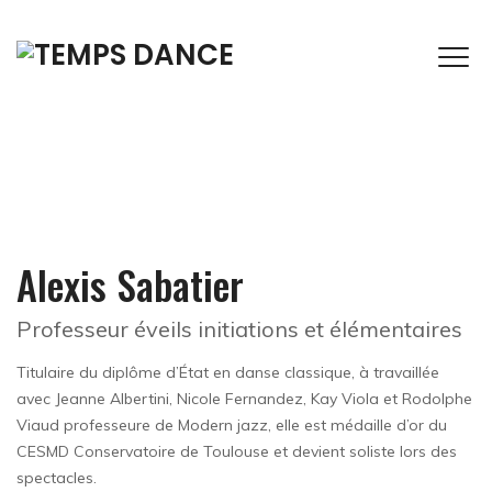
Alexis Sabatier
Professeur éveils initiations et élémentaires
Titulaire du diplôme d’État en danse classique, à travaillée
avec Jeanne Albertini, Nicole Fernandez, Kay Viola et Rodolphe
Viaud professeure de Modern jazz, elle est médaille d’or du
CESMD Conservatoire de Toulouse et devient soliste lors des
spectacles.