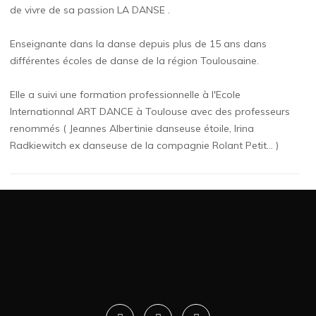
de vivre de sa passion LA DANSE .
Enseignante dans la danse depuis plus de 15 ans dans
différentes écoles de danse de la région Toulousaine.
Elle a suivi une formation professionnelle à l'Ecole
Internationnal ART DANCE à Toulouse avec des professeurs
renommés ( Jeannes Albertinie danseuse étoile, Irina
Radkiewitch ex danseuse de la compagnie Rolant Petit... )