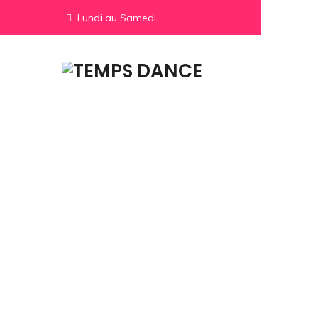
Lundi au Samedi