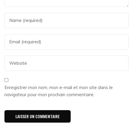
Enregistrer mon nom, mon e-mail et mon site dans le
navigateur pour mon prochain commentaire.