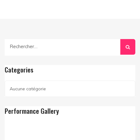
Rechercher :
Categories
Aucune catégorie
Performance Gallery