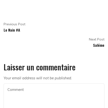
Previous Post
Le Nain #A
Next Post
Saléme
Laisser un commentaire
Your email address will not be published.