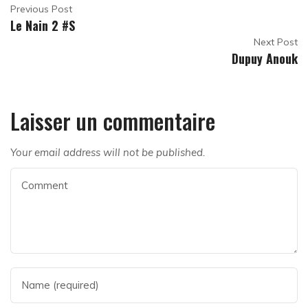
Previous Post
Le Nain 2 #S
Next Post
Dupuy Anouk
Laisser un commentaire
Your email address will not be published.