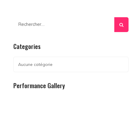
Rechercher :
Categories
Aucune catégorie
Performance Gallery