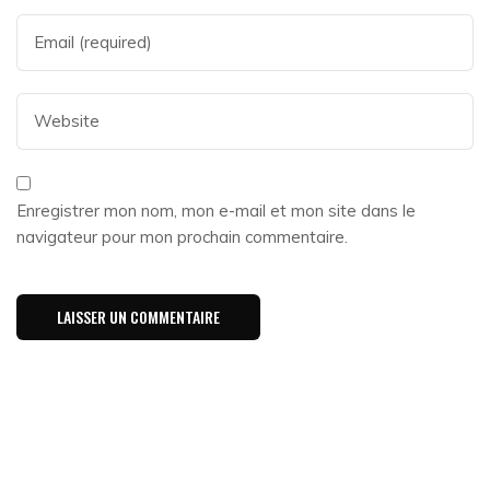
Enregistrer mon nom, mon e-mail et mon site dans le
navigateur pour mon prochain commentaire.